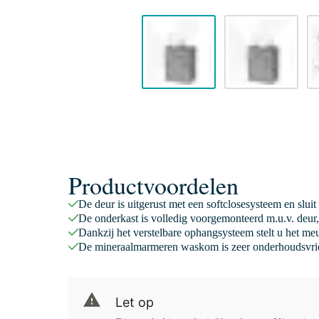
Productvoordelen
De deur is uitgerust met een softclosesysteem en sluit
De onderkast is volledig voorgemonteerd m.u.v. deur,
Dankzij het verstelbare ophangsysteem stelt u het meu
De mineraalmarmeren waskom is zeer onderhoudsvrie
Let op