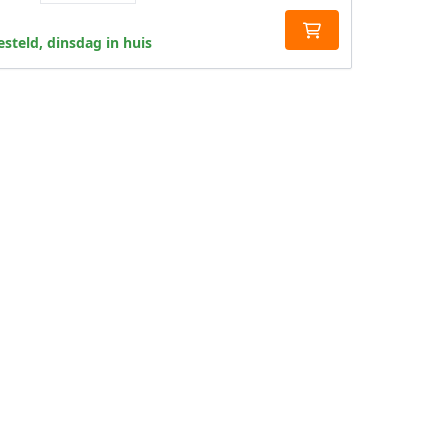
steld, dinsdag in huis