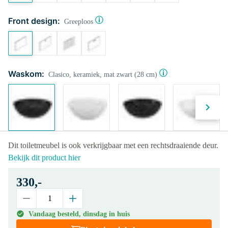
Front design:
Greeploos
Waskom:
Clasico, keramiek, mat zwart (28 cm)
Dit toiletmeubel is ook verkrijgbaar met een rechtsdraaiende deur.
Bekijk dit product hier
330,-
Vandaag besteld, dinsdag in huis