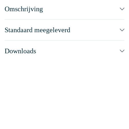
Omschrijving
Standaard meegeleverd
Downloads