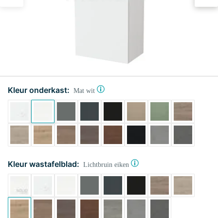
Kleur onderkast:
Mat wit
Kleur wastafelblad:
Lichtbruin eiken