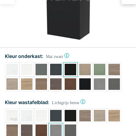
Kleur onderkast:
Mat zwart
Kleur wastafelblad:
Lichtgrijs beton