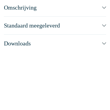
Omschrijving
Standaard meegeleverd
Downloads