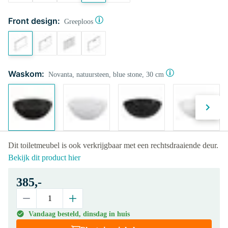
Front design:
Greeploos
Waskom:
Novanta, natuursteen, blue stone, 30 cm
Dit toiletmeubel is ook verkrijgbaar met een rechtsdraaiende deur.
Bekijk dit product hier
385,-
Vandaag besteld, dinsdag in huis