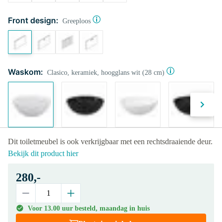
Front design:
Greeploos
Waskom:
Clasico, keramiek, hoogglans wit (28 cm)
Dit toiletmeubel is ook verkrijgbaar met een rechtsdraaiende deur.
Bekijk dit product hier
280,-
Voor 13.00 uur besteld, maandag in huis