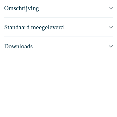
Omschrijving
Standaard meegeleverd
Downloads