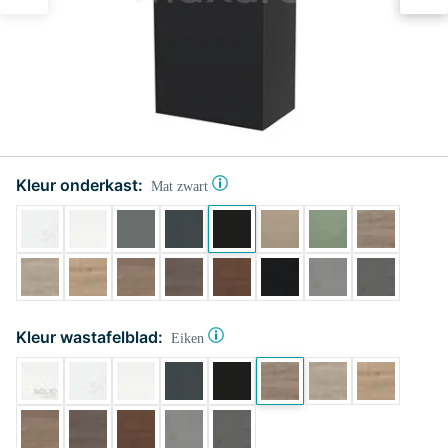
Kleur onderkast:
Mat zwart
Kleur wastafelblad:
Eiken