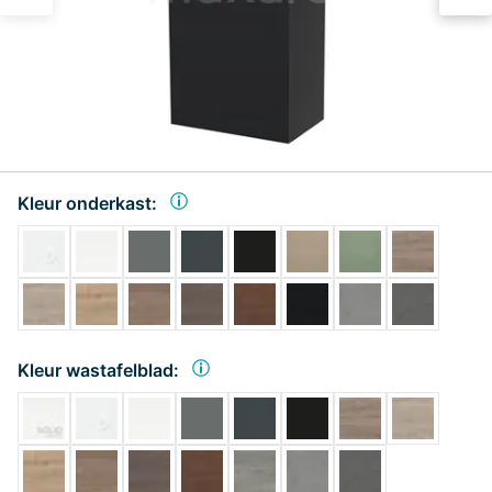
Kleur onderkast:
Kleur wastafelblad: