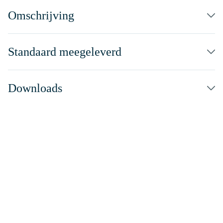
Omschrijving
Standaard meegeleverd
Downloads