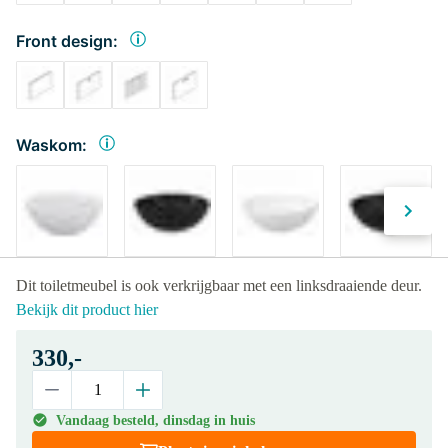
Front design:
Waskom:
Dit toiletmeubel is ook verkrijgbaar met een linksdraaiende deur.
Bekijk dit product hier
330,-
Vandaag besteld, dinsdag in huis