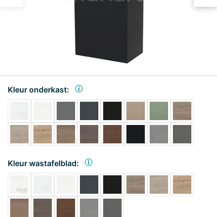
Kleur onderkast:
Kleur wastafelblad: