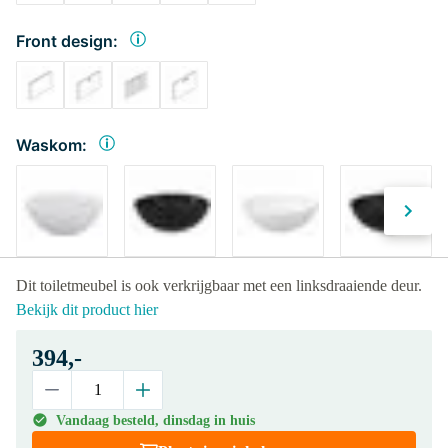
Front design:
Waskom:
Dit toiletmeubel is ook verkrijgbaar met een linksdraaiende deur.
Bekijk dit product hier
394,-
Vandaag besteld, dinsdag in huis