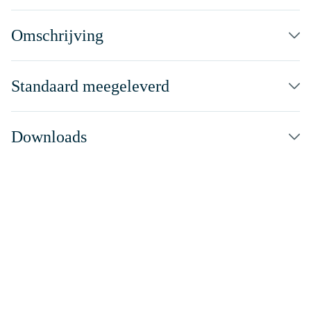
Omschrijving
Standaard meegeleverd
Downloads