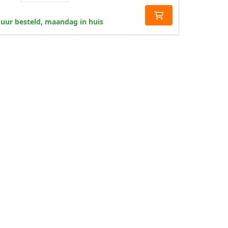
 uur besteld, maandag in huis