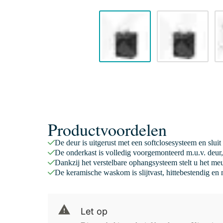
Productvoordelen
De deur is uitgerust met een softclosesysteem en sluit
De onderkast is volledig voorgemonteerd m.u.v. deur,
Dankzij het verstelbare ophangsysteem stelt u het meu
De keramische waskom is slijtvast, hittebestendig en
Let op