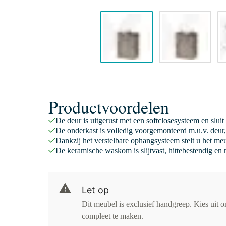
Productvoordelen
De deur is uitgerust met een softclosesysteem en sluit
De onderkast is volledig voorgemonteerd m.u.v. deur,
Dankzij het verstelbare ophangsysteem stelt u het meu
De keramische waskom is slijtvast, hittebestendig en
Let op
Dit meubel is exclusief handgreep. Kies uit 
compleet te maken.