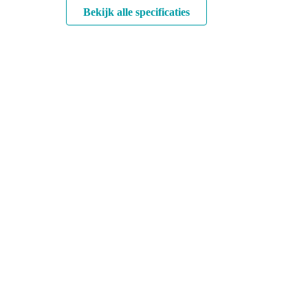
Bekijk alle specificaties