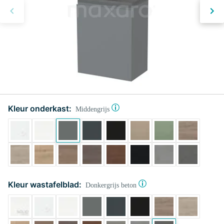
Kleur onderkast:
Middengrijs
Kleur wastafelblad:
Donkergrijs beton