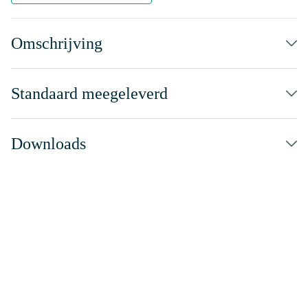
Omschrijving
Standaard meegeleverd
Downloads