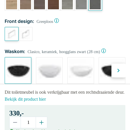
Front design:
Greeploos
Waskom:
Clasico, keramiek, hoogglans zwart (28 cm)
Dit toiletmeubel is ook verkrijgbaar met een rechtsdraaiende deur.
Bekijk dit product hier
330,-