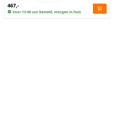
467,-
Voor 13.00 uur besteld, morgen in huis