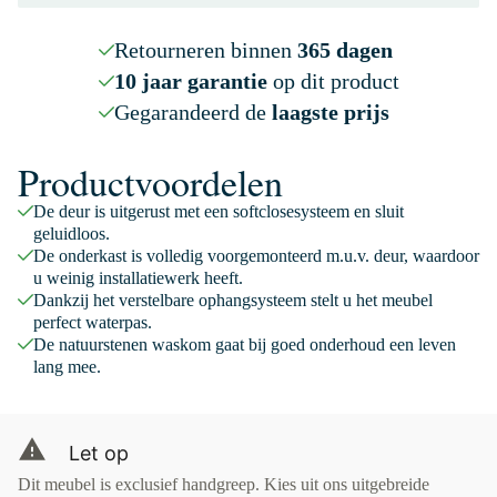
Retourneren binnen
365 dagen
10 jaar garantie
op dit product
Gegarandeerd de
laagste prijs
Productvoordelen
De deur is uitgerust met een softclosesysteem en sluit
geluidloos.
De onderkast is volledig voorgemonteerd m.u.v. deur, waardoor
u weinig installatiewerk heeft.
Dankzij het verstelbare ophangsysteem stelt u het meubel
perfect waterpas.
De natuurstenen waskom gaat bij goed onderhoud een leven
lang mee.
Let op
Dit meubel is exclusief handgreep. Kies uit ons uitgebreide