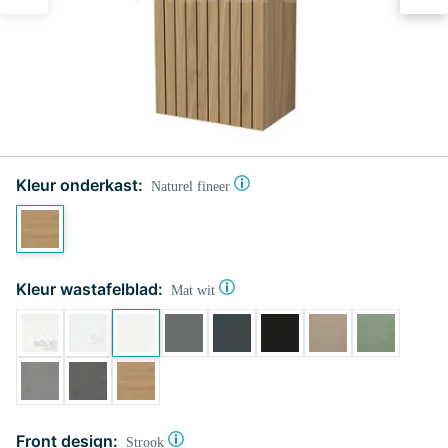
Kleur onderkast:
Naturel fineer
Kleur wastafelblad:
Mat wit
Front design:
Strook