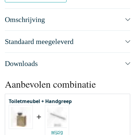
Omschrijving
Standaard meegeleverd
Downloads
Aanbevolen combinatie
Toiletmeubel + Handgreep
wijzig