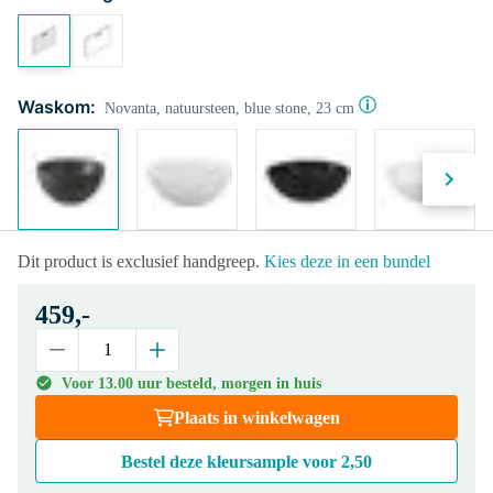
Waskom:
Novanta, natuursteen, blue stone, 23 cm
Dit product is exclusief handgreep.
Kies deze in een bundel
459,-
Voor 13.00 uur besteld, morgen in huis
Plaats in winkelwagen
Bestel deze kleursample voor
2,50