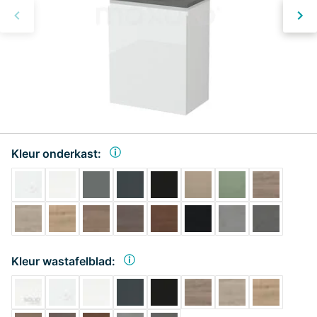
Kleur onderkast:
Kleur wastafelblad: