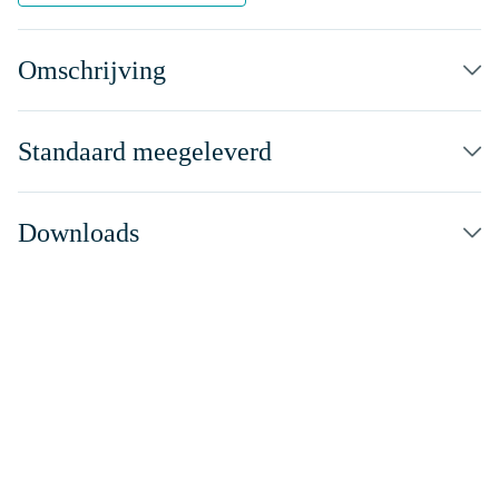
Omschrijving
Standaard meegeleverd
Downloads