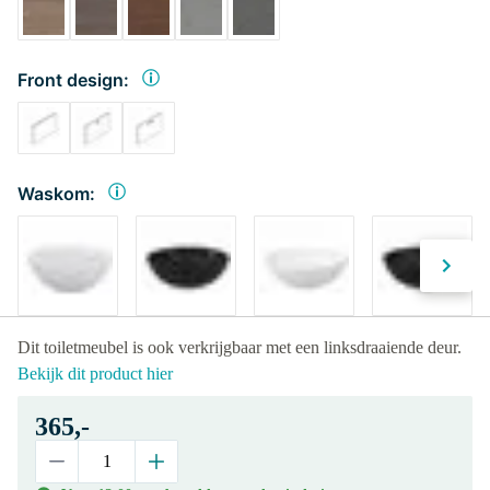
Front design:
Waskom:
Dit toiletmeubel is ook verkrijgbaar met een linksdraaiende deur.
Bekijk dit product hier
365,-