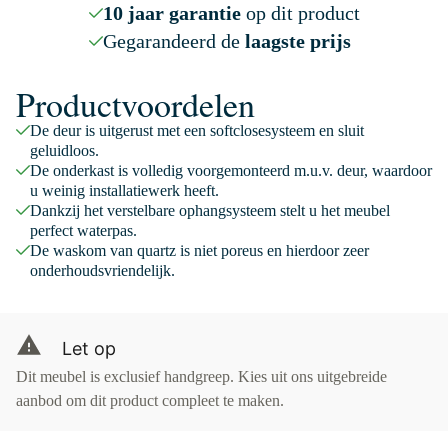
10 jaar garantie
op dit product
Gegarandeerd de
laagste prijs
Productvoordelen
De deur is uitgerust met een softclosesysteem en sluit
geluidloos.
De onderkast is volledig voorgemonteerd m.u.v. deur, waardoor
u weinig installatiewerk heeft.
Dankzij het verstelbare ophangsysteem stelt u het meubel
perfect waterpas.
De waskom van quartz is niet poreus en hierdoor zeer
onderhoudsvriendelijk.
Let op
Dit meubel is exclusief handgreep. Kies uit ons uitgebreide
aanbod om dit product compleet te maken.