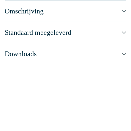
Omschrijving
Standaard meegeleverd
Downloads