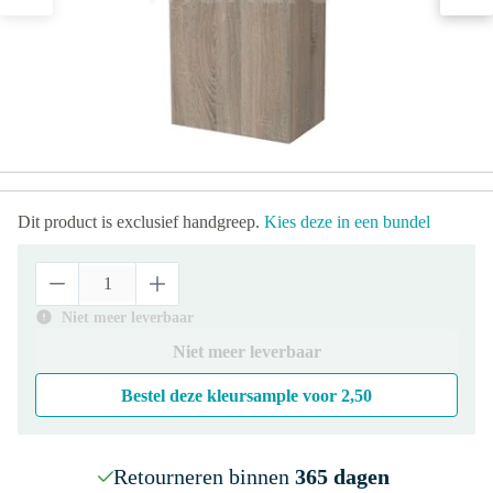
Dit product is exclusief handgreep.
Kies deze in een bundel
Niet meer leverbaar
Niet meer leverbaar
Bestel deze kleursample voor
2,50
Retourneren binnen
365 dagen