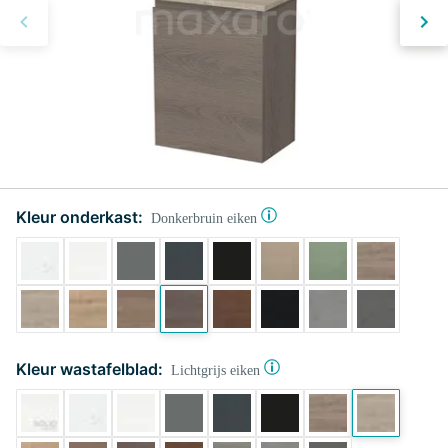
Kleur onderkast:
Donkerbruin eiken
Kleur wastafelblad:
Lichtgrijs eiken