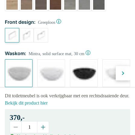
Front design:
Greeploos
Waskom:
Mintra, solid surface mat, 30 cm
Dit toiletmeubel is ook verkrijgbaar met een rechtsdraaiende deur.
Bekijk dit product hier
370,-