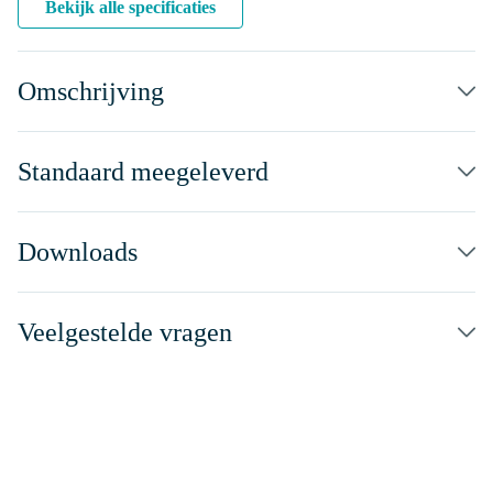
Bekijk alle specificaties
Omschrijving
Standaard meegeleverd
Downloads
Veelgestelde vragen