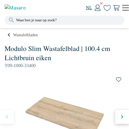
NL
Wastafelbladen
Modulo Slim Wastafelblad | 100.4 cm
Lichtbruin eiken
T09-1000-33400