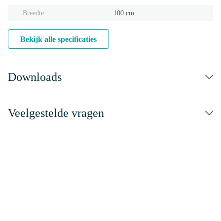
Breedte
100 cm
Bekijk alle specificaties
Downloads
Veelgestelde vragen