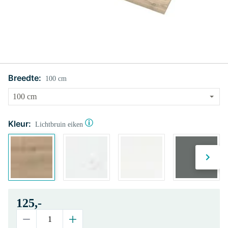
Breedte:
100 cm
Kleur:
Lichtbruin eiken
125,-