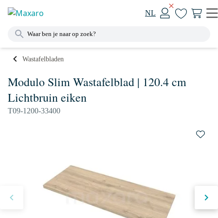
NL
Wastafelbladen
Modulo Slim Wastafelblad | 120.4 cm
Lichtbruin eiken
T09-1200-33400