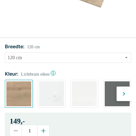
Breedte:
120 cm
Kleur:
Lichtbruin eiken
149,-