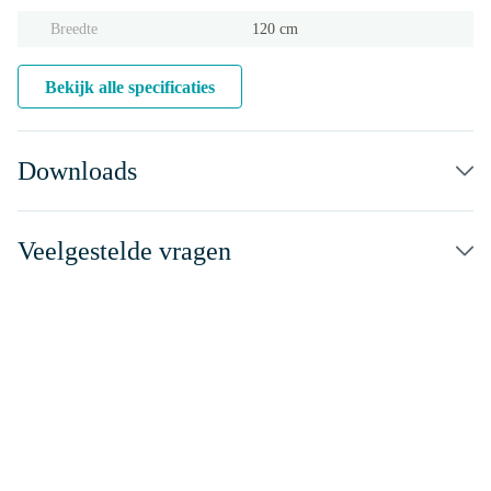
Breedte
120 cm
Bekijk alle specificaties
Downloads
Veelgestelde vragen