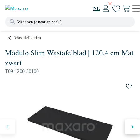
NL
Wastafelbladen
Modulo Slim Wastafelblad | 120.4 cm Mat
zwart
T09-1200-30100