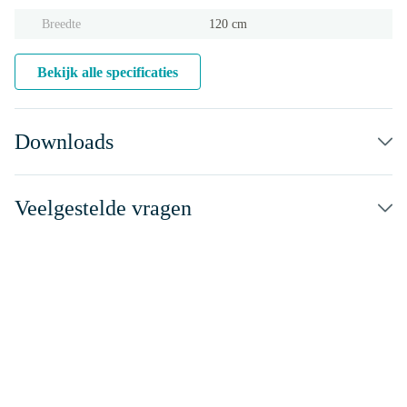
Breedte
120 cm
Bekijk alle specificaties
Downloads
Veelgestelde vragen