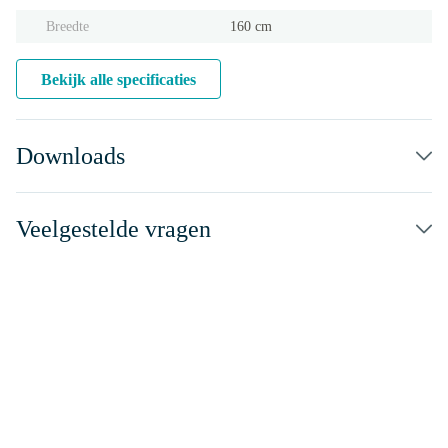
Breedte
160 cm
Bekijk alle specificaties
Downloads
Veelgestelde vragen