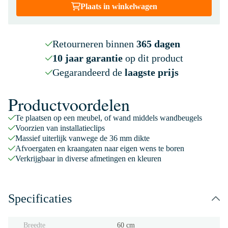
Plaats in winkelwagen
Retourneren binnen
365 dagen
10 jaar garantie
op dit product
Gegarandeerd de
laagste prijs
Productvoordelen
Te plaatsen op een meubel, of wand middels wandbeugels
Voorzien van installatieclips
Massief uiterlijk vanwege de 36 mm dikte
Afvoergaten en kraangaten naar eigen wens te boren
Verkrijgbaar in diverse afmetingen en kleuren
Specificaties
Breedte
60 cm