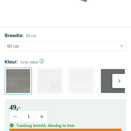
Breedte:
60 cm
Kleur:
Grijs eiken
49,-
Vandaag besteld, dinsdag in huis