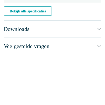
Bekijk alle specificaties
Downloads
Veelgestelde vragen