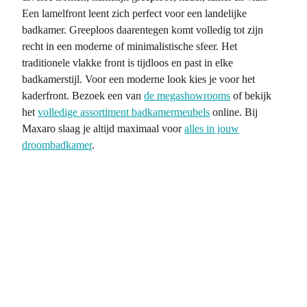
Een lamelfront leent zich perfect voor een landelijke
badkamer. Greeploos daarentegen komt volledig tot zijn
recht in een moderne of minimalistische sfeer. Het
traditionele vlakke front is tijdloos en past in elke
badkamerstijl. Voor een moderne look kies je voor het
kaderfront. Bezoek een van
de megashowrooms
of bekijk
het
volledige assortiment badkamermeubels
online. Bij
Maxaro slaag je altijd maximaal voor
alles in jouw
droombadkamer
.