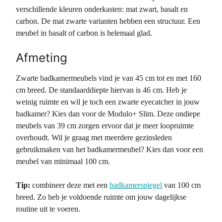
verschillende kleuren onderkasten: mat zwart, basalt en
carbon. De mat zwarte varianten hebben een structuur. Een
meubel in basalt of carbon is helemaal glad.
Afmeting
Zwarte badkamermeubels vind je van 45 cm tot en met 160
cm breed. De standaarddiepte hiervan is 46 cm. Heb je
weinig ruimte en wil je toch een zwarte eyecatcher in jouw
badkamer? Kies dan voor de Modulo+ Slim. Deze ondiepe
meubels van 39 cm zorgen ervoor dat je meer loopruimte
overhoudt. Wil je graag met meerdere gezinsleden
gebruikmaken van het badkamermeubel? Kies dan voor een
meubel van minimaal 100 cm.
Tip:
combineer deze met een
badkamerspiegel
van 100 cm
breed. Zo heb je voldoende ruimte om jouw dagelijkse
routine uit te voeren.