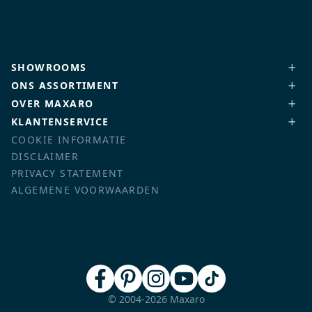
SHOWROOMS
ONS ASSORTIMENT
OVER MAXARO
KLANTENSERVICE
COOKIE INFORMATIE
DISCLAIMER
PRIVACY STATEMENT
ALGEMENE VOORWAARDEN
© 2004-2026 Maxaro