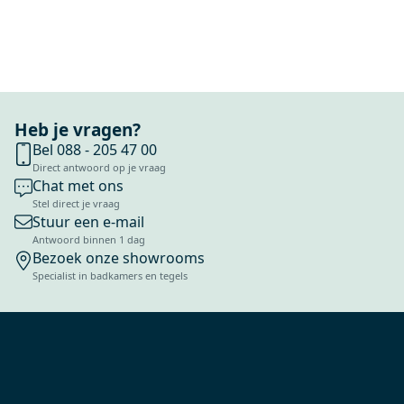
Heb je vragen?
Bel 088 - 205 47 00
Direct antwoord op je vraag
Chat met ons
Stel direct je vraag
Stuur een e-mail
Antwoord binnen 1 dag
Bezoek onze showrooms
Specialist in badkamers en tegels