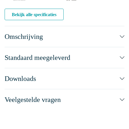
Bekijk alle specificaties
Omschrijving
Standaard meegeleverd
Downloads
Veelgestelde vragen