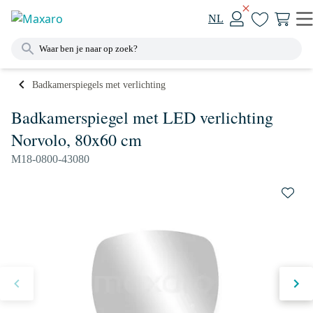
NL
Badkamerspiegels met verlichting
Badkamerspiegel met LED verlichting
Norvolo, 80x60 cm
M18-0800-43080