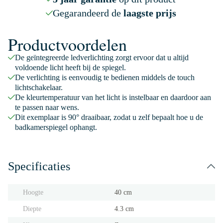
Gegarandeerd de
laagste prijs
Productvoordelen
De geïntegreerde ledverlichting zorgt ervoor dat u altijd
voldoende licht heeft bij de spiegel.
De verlichting is eenvoudig te bedienen middels de touch
lichtschakelaar.
De kleurtemperatuur van het licht is instelbaar en daardoor aan
te passen naar wens.
Dit exemplaar is 90° draaibaar, zodat u zelf bepaalt hoe u de
badkamerspiegel ophangt.
Specificaties
Hoogte
40 cm
Diepte
4.3 cm