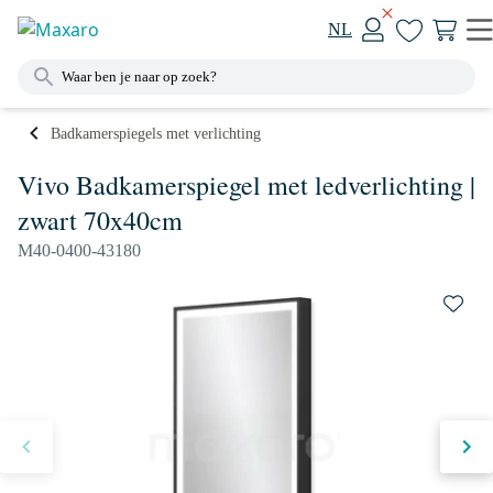
NL
Badkamerspiegels met verlichting
Vivo Badkamerspiegel met ledverlichting |
zwart 70x40cm
M40-0400-43180