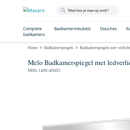
Complete
Badkamermeubels
Douches
R
badkamers
Home
Badkamerspiegels
Badkamerspiegels met verlich
Melo Badkamerspiegel met ledverli
M06-1400-40605