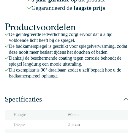
Gegarandeerd de
laagste prijs
Productvoordelen
De geïntegreerde ledverlichting zorgt ervoor dat u altijd
voldoende licht heeft bij de spiegel.
De badkamerspiegel is geschikt voor spiegelverwarming, zodat
deze nooit meer beslaat tijdens het douchen of baden.
Dankzij de beschermende coating tegen corrosie behoudt de
spiegel langdurig een mooie uitstraling.
Dit exemplaar is 90° draaibaar, zodat u zelf bepaalt hoe u de
badkamerspiegel ophangt.
Specificaties
Hoogte
60 cm
Diepte
3.5 cm