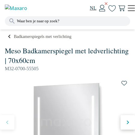
NL
Badkamerspiegels met verlichting
Meso Badkamerspiegel met ledverlichting
| 70x60cm
M32-0700-55505