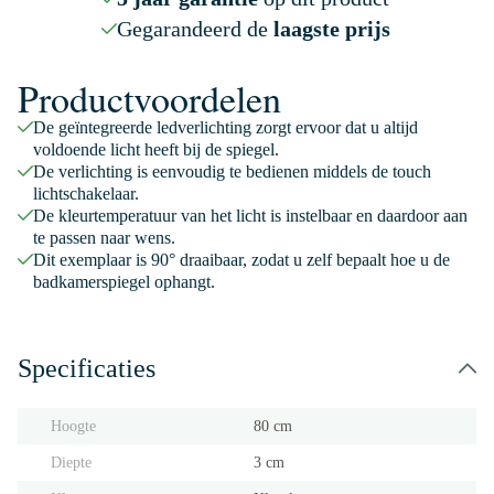
Gegarandeerd de
laagste prijs
Productvoordelen
De geïntegreerde ledverlichting zorgt ervoor dat u altijd
voldoende licht heeft bij de spiegel.
De verlichting is eenvoudig te bedienen middels de touch
lichtschakelaar.
De kleurtemperatuur van het licht is instelbaar en daardoor aan
te passen naar wens.
Dit exemplaar is 90° draaibaar, zodat u zelf bepaalt hoe u de
badkamerspiegel ophangt.
Specificaties
Hoogte
80 cm
Diepte
3 cm