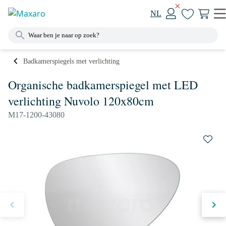
NL
Badkamerspiegels met verlichting
Organische badkamerspiegel met LED
verlichting Nuvolo 120x80cm
M17-1200-43080