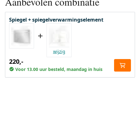
Aanbevolen combinatie
Spiegel + spiegelverwarmingselement
wijzig
220,-
Voor 13.00 uur besteld, maandag in huis