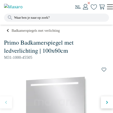
NL
Badkamerspiegels met verlichting
Primo Badkamerspiegel met
ledverlichting | 100x60cm
M31-1000-45505