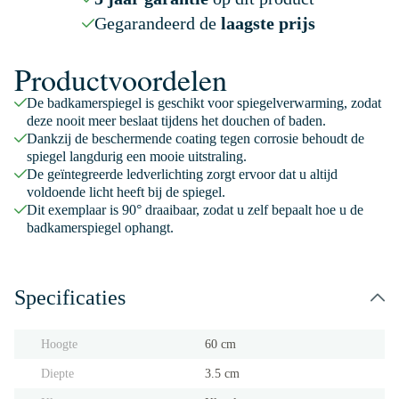
Gegarandeerd de
laagste prijs
Productvoordelen
De badkamerspiegel is geschikt voor spiegelverwarming, zodat
deze nooit meer beslaat tijdens het douchen of baden.
Dankzij de beschermende coating tegen corrosie behoudt de
spiegel langdurig een mooie uitstraling.
De geïntegreerde ledverlichting zorgt ervoor dat u altijd
voldoende licht heeft bij de spiegel.
Dit exemplaar is 90° draaibaar, zodat u zelf bepaalt hoe u de
badkamerspiegel ophangt.
Specificaties
Hoogte
60 cm
Diepte
3.5 cm