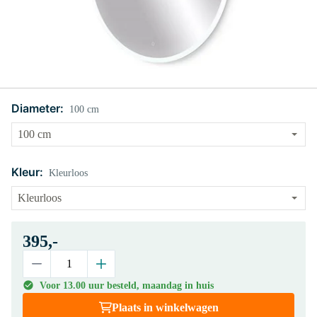
Diameter:
100 cm
Kleur:
Kleurloos
395,-
Voor 13.00 uur besteld, maandag in huis
Plaats in winkelwagen