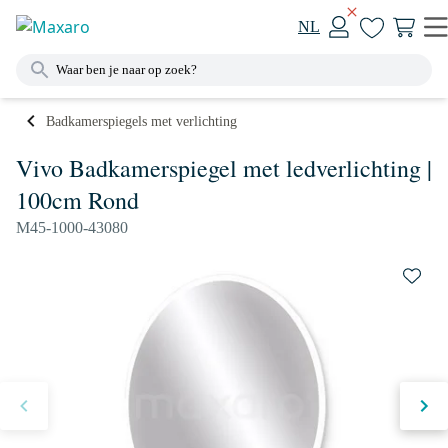
NL
Badkamerspiegels met verlichting
Vivo Badkamerspiegel met ledverlichting |
100cm Rond
M45-1000-43080