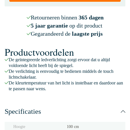
Retourneren binnen
365 dagen
5 jaar garantie
op dit product
Gegarandeerd de
laagste prijs
Productvoordelen
De geïntegreerde ledverlichting zorgt ervoor dat u altijd
voldoende licht heeft bij de spiegel.
De verlichting is eenvoudig te bedienen middels de touch
lichtschakelaar.
De kleurtemperatuur van het licht is instelbaar en daardoor aan
te passen naar wens.
Specificaties
Hoogte
100 cm