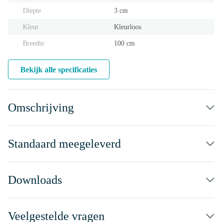
Diepte
3 cm
Kleur
Kleurloos
Breedte
100 cm
Bekijk alle specificaties
Omschrijving
Standaard meegeleverd
Downloads
Veelgestelde vragen