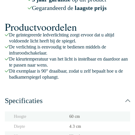
Gegarandeerd de
laagste prijs
Productvoordelen
De geïntegreerde ledverlichting zorgt ervoor dat u altijd
voldoende licht heeft bij de spiegel.
De verlichting is eenvoudig te bedienen middels de
infraroodschakelaar.
De kleurtemperatuur van het licht is instelbaar en daardoor aan
te passen naar wens.
Dit exemplaar is 90° draaibaar, zodat u zelf bepaalt hoe u de
badkamerspiegel ophangt.
Specificaties
Hoogte
60 cm
Diepte
4.3 cm