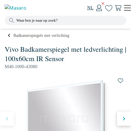
NL
Badkamerspiegels met verlichting
Vivo Badkamerspiegel met ledverlichting |
100x60cm IR Sensor
M40-1000-43080