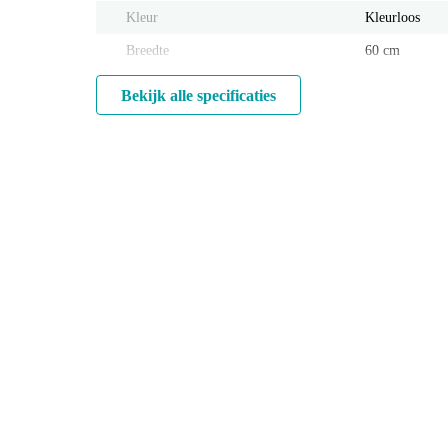
Kleur
Kleurloos
Breedte
60 cm
Bekijk alle specificaties