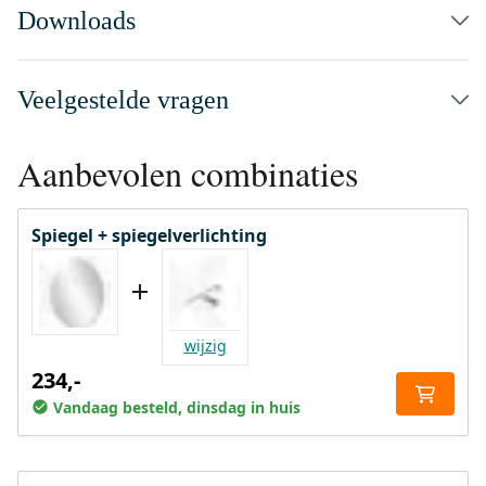
Downloads
Veelgestelde vragen
Aanbevolen combinaties
Spiegel + spiegelverlichting
wijzig
234,-
Vandaag besteld, dinsdag in huis