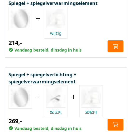
Spiegel + spiegelverwarmingselement
wijzig
214,-
Vandaag besteld, dinsdag in huis
Spiegel + spiegelverlichting +
spiegelverwarmingselement
wijzig
wijzig
269,-
Vandaag besteld, dinsdag in huis