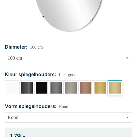
Diameter:
100 cm
Kleur spiegelhouders:
Lichtgoud
Vorm spiegelhouders:
Rond
179,-