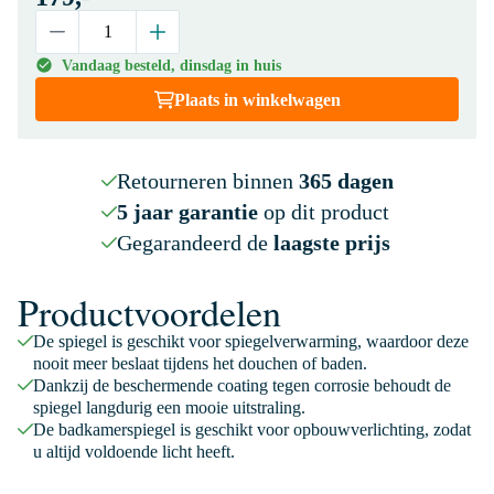
Vandaag besteld, dinsdag in huis
Plaats in winkelwagen
Retourneren binnen
365 dagen
5 jaar garantie
op dit product
Gegarandeerd de
laagste prijs
Productvoordelen
De spiegel is geschikt voor spiegelverwarming, waardoor deze
nooit meer beslaat tijdens het douchen of baden.
Dankzij de beschermende coating tegen corrosie behoudt de
spiegel langdurig een mooie uitstraling.
De badkamerspiegel is geschikt voor opbouwverlichting, zodat
u altijd voldoende licht heeft.