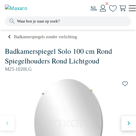
NL
Badkamerspiegels zonder verlichting
Badkamerspiegel Solo 100 cm Rond
Spiegelhouders Rond Lichtgoud
M25-1020LG