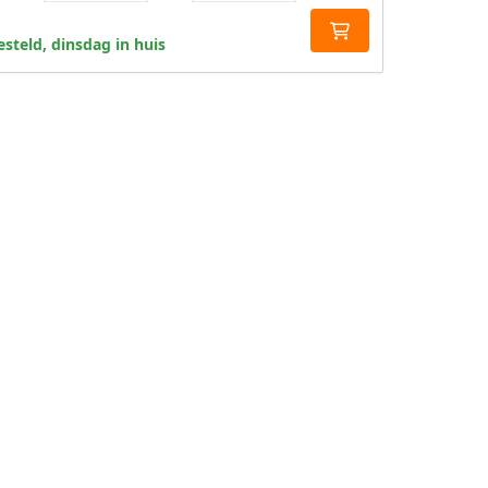
steld, dinsdag in huis