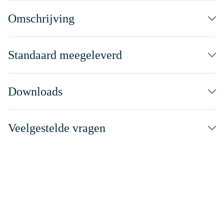
Omschrijving
Standaard meegeleverd
Downloads
Veelgestelde vragen