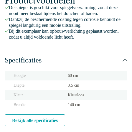
De spiegel is geschikt voor spiegelverwarming, zodat deze
nooit meer beslaat tijdens het douchen of baden.
Dankzij de beschermende coating tegen corrosie behoudt de
spiegel langdurig een mooie uitstraling.
Bij dit exemplaar kan opbouwverlichting geplaatst worden,
zodat u altijd voldoende licht heeft.
Specificaties
Hoogte
60 cm
Diepte
3.5 cm
Kleur
Kleurloos
Breedte
140 cm
Bekijk alle specificaties