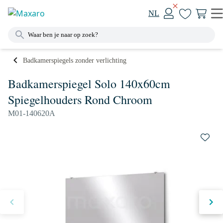
NL
Badkamerspiegels zonder verlichting
Badkamerspiegel Solo 140x60cm
Spiegelhouders Rond Chroom
M01-140620A