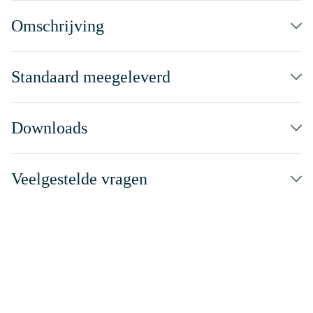
Omschrijving
Standaard meegeleverd
Downloads
Veelgestelde vragen