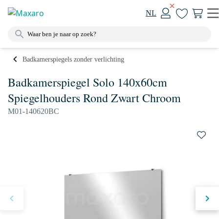
NL
Badkamerspiegels zonder verlichting
Badkamerspiegel Solo 140x60cm
Spiegelhouders Rond Zwart Chroom
M01-140620BC