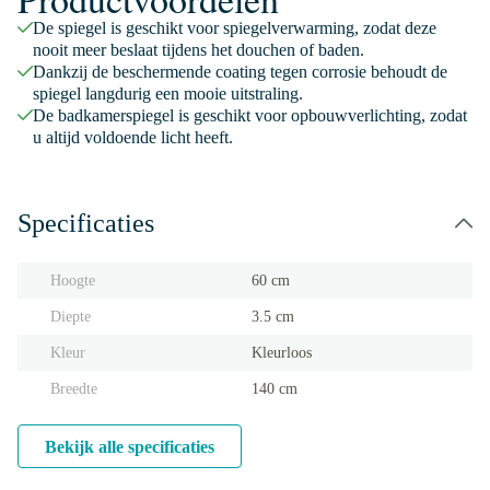
De spiegel is geschikt voor spiegelverwarming, zodat deze
nooit meer beslaat tijdens het douchen of baden.
Dankzij de beschermende coating tegen corrosie behoudt de
spiegel langdurig een mooie uitstraling.
De badkamerspiegel is geschikt voor opbouwverlichting, zodat
u altijd voldoende licht heeft.
Specificaties
Hoogte
60 cm
Diepte
3.5 cm
Kleur
Kleurloos
Breedte
140 cm
Bekijk alle specificaties