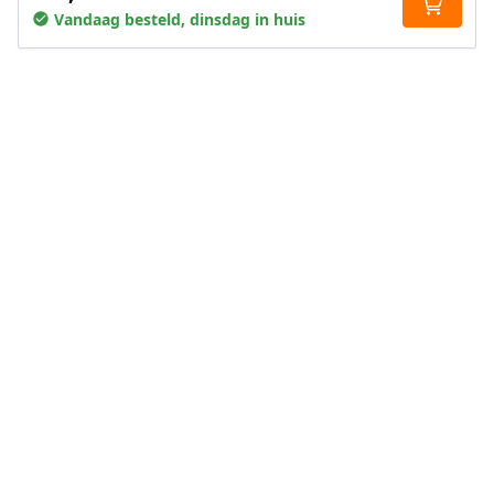
Vandaag besteld, dinsdag in huis