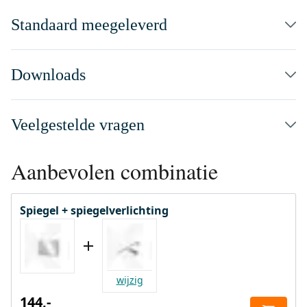
Standaard meegeleverd
Downloads
Veelgestelde vragen
Aanbevolen combinatie
Spiegel + spiegelverlichting
wijzig
144,-