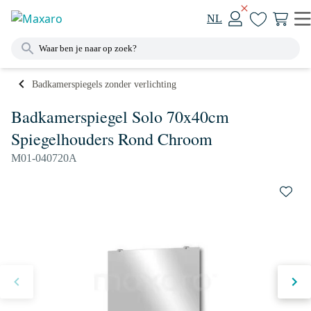
NL
Badkamerspiegels zonder verlichting
Badkamerspiegel Solo 70x40cm
Spiegelhouders Rond Chroom
M01-040720A