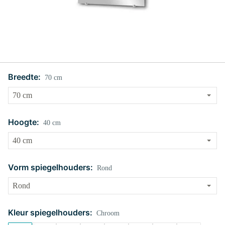
Breedte:
70 cm
Hoogte:
40 cm
Vorm spiegelhouders:
Rond
Kleur spiegelhouders:
Chroom