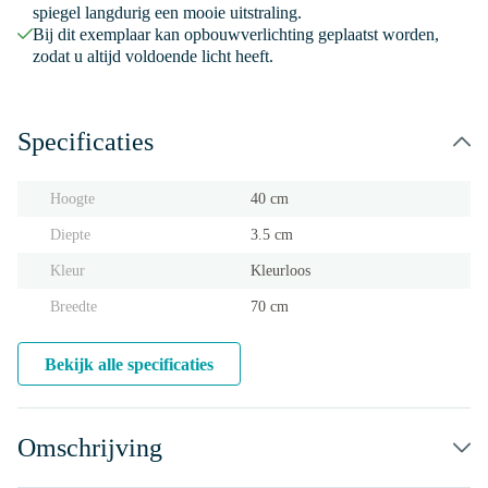
spiegel langdurig een mooie uitstraling.
Bij dit exemplaar kan opbouwverlichting geplaatst worden,
zodat u altijd voldoende licht heeft.
Specificaties
Hoogte
40 cm
Diepte
3.5 cm
Kleur
Kleurloos
Breedte
70 cm
Bekijk alle specificaties
Omschrijving