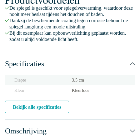
De spiegel is geschikt voor spiegelverwarming, waardoor deze
nooit meer beslaat tijdens het douchen of baden.
Dankzij de beschermende coating tegen corrosie behoudt de
spiegel langdurig een mooie uitstraling.
Bij dit exemplaar kan opbouwverlichting geplaatst worden,
zodat u altijd voldoende licht heeft.
Specificaties
Diepte
3.5 cm
Kleur
Kleurloos
Bekijk alle specificaties
Omschrijving