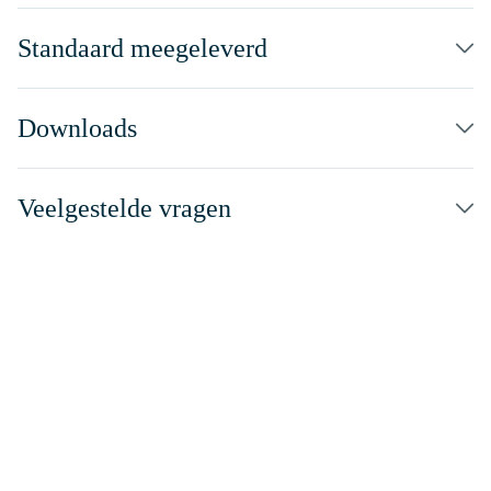
Standaard meegeleverd
Downloads
Veelgestelde vragen