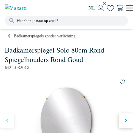
NL
Badkamerspiegels zonder verlichting
Badkamerspiegel Solo 80cm Rond
Spiegelhouders Rond Goud
M25-0820GG