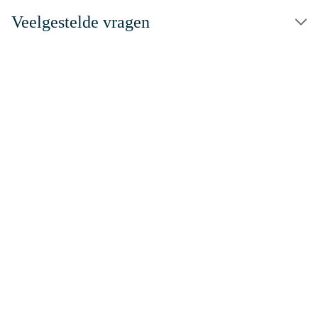
Veelgestelde vragen