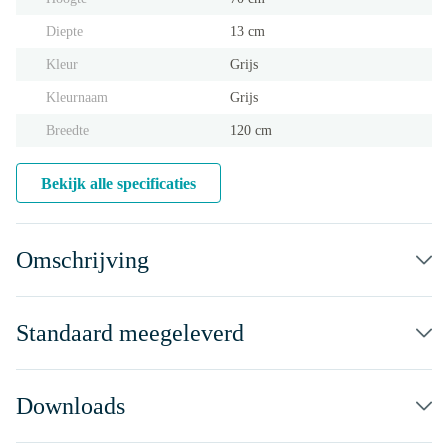
Diepte
13 cm
Kleur
Grijs
Kleurnaam
Grijs
Breedte
120 cm
Bekijk alle specificaties
Omschrijving
Standaard meegeleverd
Downloads