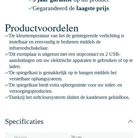
Gegarandeerd de
laagste prijs
Productvoordelen
De kleurtemperatuur van het de geïntegreerde verlichting is
instelbaar en eenvoudig te bedienen middels de
infraroodschakelaar.
Dit exemplaar is uitgerust met een stopcontact en 2 USB-
aansluitingen om uw elektrische apparaten te gebruiken of op te
laden.
De spiegelkast is gemakkelijk op te hangen middels het
verstelbare ophangsysteem.
De spiegelkast biedt extra opbergruimte voor uw toilet- en
verzorgingsproducten.
Dankzij het softclosesysteem sluiten de kastdeuren geluidloos.
Specificaties
Hoogte
70 cm