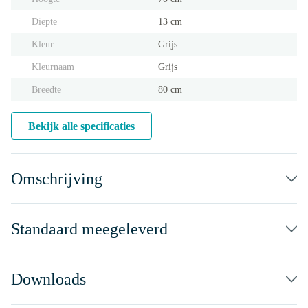
Diepte
13 cm
Kleur
Grijs
Kleurnaam
Grijs
Breedte
80 cm
Bekijk alle specificaties
Omschrijving
Standaard meegeleverd
Downloads