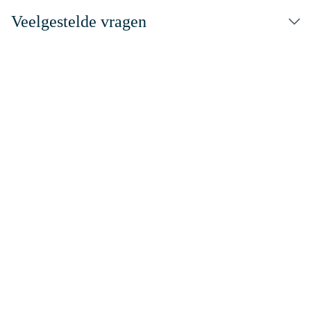
Veelgestelde vragen