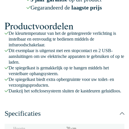
Gegarandeerd de
laagste prijs
Productvoordelen
De kleurtemperatuur van het de geïntegreerde verlichting is
instelbaar en eenvoudig te bedienen middels de
infraroodschakelaar.
Dit exemplaar is uitgerust met een stopcontact en 2 USB-
aansluitingen om uw elektrische apparaten te gebruiken of op te
laden.
De spiegelkast is gemakkelijk op te hangen middels het
verstelbare ophangsysteem.
De spiegelkast biedt extra opbergruimte voor uw toilet- en
verzorgingsproducten.
Dankzij het softclosesysteem sluiten de kastdeuren geluidloos.
Specificaties
Hoogte
70 cm