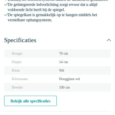
De geïntegreerde ledverlichting zorgt ervoor dat u altijd
voldoende licht heeft bij de spiegel.
De spiegelkast is gemakkelijk op te hangen middels het
verstelbare ophangsysteem.
Specificaties
Hoogte
70 cm
Diepte
14 cm
Kleur
Wit
Kleurnaam
Hoogglans wit
Breedte
100 cm
Bekijk alle specificaties