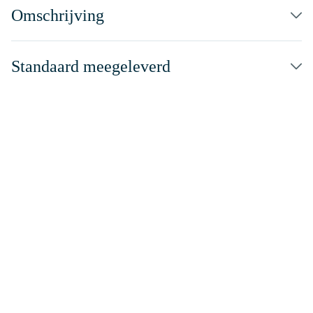
Omschrijving
Standaard meegeleverd