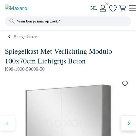
NL
Spiegelkasten
Spiegelkast Met Verlichting Modulo
100x70cm Lichtgrijs Beton
K99-1000-59009-50