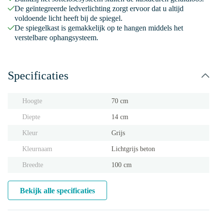
De geïntegreerde ledverlichting zorgt ervoor dat u altijd
voldoende licht heeft bij de spiegel.
De spiegelkast is gemakkelijk op te hangen middels het
verstelbare ophangsysteem.
Specificaties
Hoogte
70 cm
Diepte
14 cm
Kleur
Grijs
Kleurnaam
Lichtgrijs beton
Breedte
100 cm
Bekijk alle specificaties