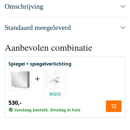
Omschrijving
Standaard meegeleverd
Aanbevolen combinatie
Spiegel + spiegelverlichting
wijzig
530,-
Vandaag besteld, dinsdag in huis