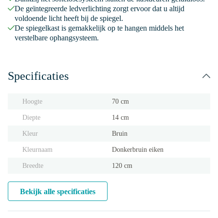
De geïntegreerde ledverlichting zorgt ervoor dat u altijd
voldoende licht heeft bij de spiegel.
De spiegelkast is gemakkelijk op te hangen middels het
verstelbare ophangsysteem.
Specificaties
Hoogte
70 cm
Diepte
14 cm
Kleur
Bruin
Kleurnaam
Donkerbruin eiken
Breedte
120 cm
Bekijk alle specificaties