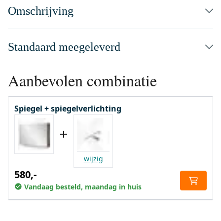
Omschrijving
Standaard meegeleverd
Aanbevolen combinatie
Spiegel + spiegelverlichting
wijzig
580,-
Vandaag besteld, maandag in huis