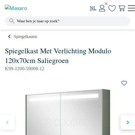
NL
Spiegelkasten
Spiegelkast Met Verlichting Modulo
120x70cm Saliegroen
K99-1200-59008-12