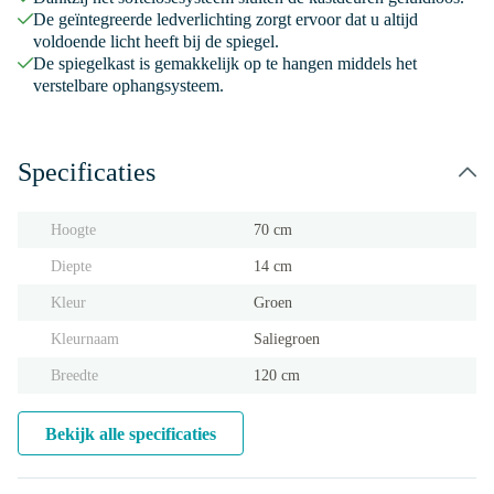
De geïntegreerde ledverlichting zorgt ervoor dat u altijd
voldoende licht heeft bij de spiegel.
De spiegelkast is gemakkelijk op te hangen middels het
verstelbare ophangsysteem.
Specificaties
Hoogte
70 cm
Diepte
14 cm
Kleur
Groen
Kleurnaam
Saliegroen
Breedte
120 cm
Bekijk alle specificaties