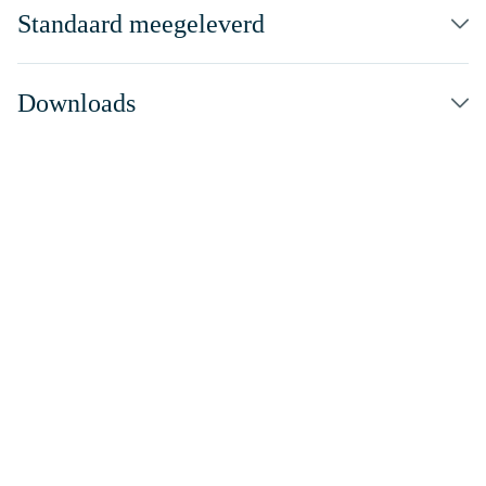
Standaard meegeleverd
Downloads