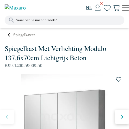
NL
Spiegelkasten
Spiegelkast Met Verlichting Modulo
137,6x70cm Lichtgrijs Beton
K99-1400-59009-50