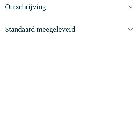
Omschrijving
Standaard meegeleverd