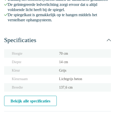
De geïntegreerde ledverlichting zorgt ervoor dat u altijd
voldoende licht heeft bij de spiegel.
De spiegelkast is gemakkelijk op te hangen middels het
verstelbare ophangsysteem.
Specificaties
Hoogte
70 cm
Diepte
14 cm
Kleur
Grijs
Kleurnaam
Lichtgrijs beton
Breedte
137,6 cm
Bekijk alle specificaties