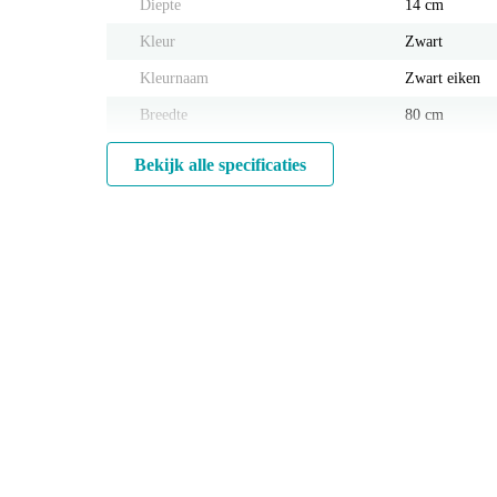
Diepte
14 cm
Kleur
Zwart
Kleurnaam
Zwart eiken
Breedte
80 cm
Bekijk alle specificaties