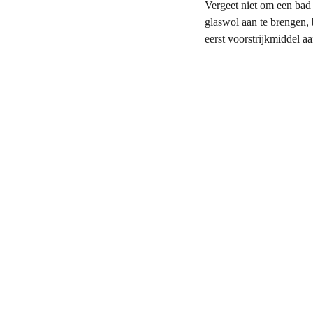
Vergeet niet om een bad 
glaswol aan te brengen,
eerst voorstrijkmiddel aa