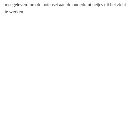
meegeleverd om de potenset aan de onderkant netjes uit het zicht
te werken.