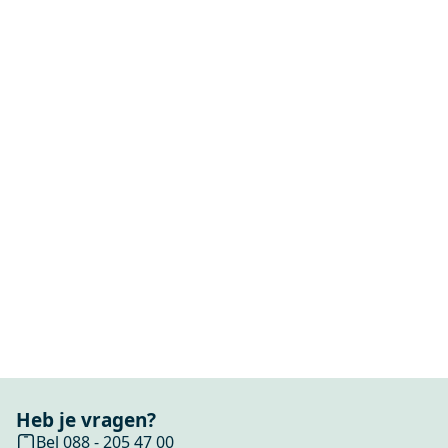
Heb je vragen?
Bel 088 - 205 47 00