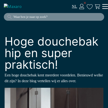
NL
Hoge douchebak
hip en super
praktisch!
Een hoge douchebak kent meerdere voordelen. Benieuwd welke
dit zijn? In deze blog vertellen wij er alles over.