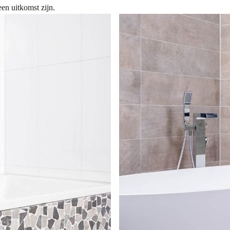
en uitkomst zijn.