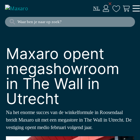
NL
Maxaro opent
megashowroom
in The Wall in
Utrecht
Na het enorme succes van de winkelformule in Roosendaal
breidt Maxaro uit met een megastore in The Wall in Utrecht. De
vestiging opent medio februari volgend jaar.