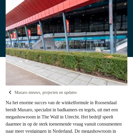
Maxaro nieuws, projecten en updates
Na het enorme succes van de winkelformule in Roosendaal
breidt Maxaro, specialist in badkamers en tegels, uit met een
megashowroom in The Wall in Utrecht. Het bedrijf speelt
daarmee in op de sterk toenemende vraag vanuit consumenten
naar meer vestigingen in Nederland. De megashowroom in