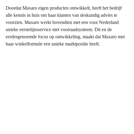
Doordat Maxaro eigen producten ontwikkelt, heeft het bedrijf
alle kennis in huis om haar klanten van deskundig advies te
voorzien. Maxaro werkt bovendien met een voor Nederland
unieke eerstelijnsservice met voorraadsysteem. Dit en de
eerdergenoemde focus op ontwikkeling, maakt dat Maxaro met
haar winkelformule een unieke marktpositie heeft.