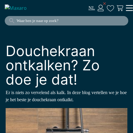
NL
Douchekraan
ontkalken? Zo
doe je dat!
Er is niets zo vervelend als kalk. In deze blog vertellen we je hoe
je het beste je douchekraan ontkalkt.