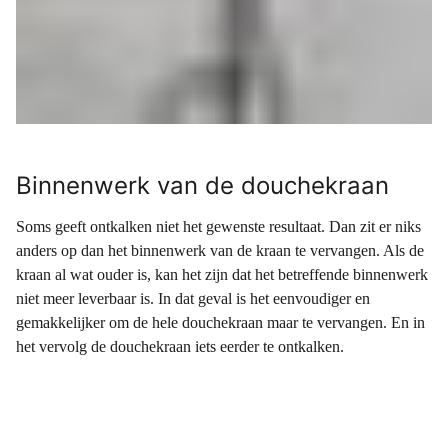
Binnenwerk van de douchekraan
Soms geeft ontkalken niet het gewenste resultaat. Dan zit er niks
anders op dan het binnenwerk van de kraan te vervangen. Als de
kraan al wat ouder is, kan het zijn dat het betreffende binnenwerk
niet meer leverbaar is. In dat geval is het eenvoudiger en
gemakkelijker om de hele douchekraan maar te vervangen. En in
het vervolg de douchekraan iets eerder te ontkalken.