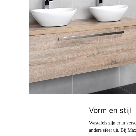
Vorm en stijl
Wastafels zijn er in vers
andere sfeer uit. Bij Ma