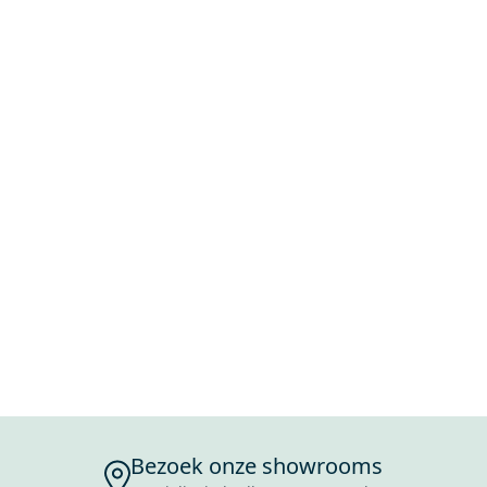
Bezoek onze showrooms