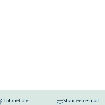
Chat met ons
Stuur een e-mail