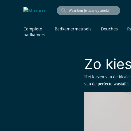
Complete
Badkamermeubels
Douches
R
badkamers
Zo kies
Het kiezen van de ideale 
van de perfecte wastafel.