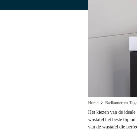
Home
Badkamer en Tegel
Het kiezen van de ideale 
wastafel het beste bij jo
van de wastafel die perfe