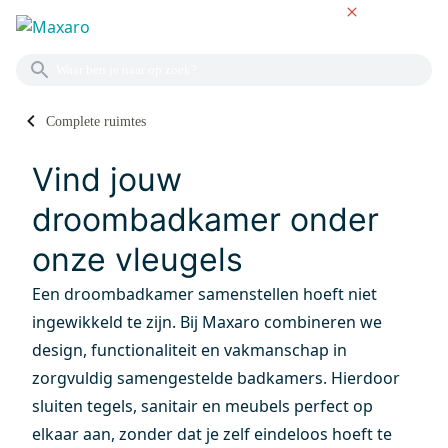
NL
Complete ruimtes
COMPLETE BADKAMERS
Vind jouw
droombadkamer onder
onze vleugels
Een droombadkamer samenstellen hoeft niet
ingewikkeld te zijn. Bij Maxaro combineren we
design, functionaliteit en vakmanschap in
zorgvuldig samengestelde badkamers. Hierdoor
sluiten tegels, sanitair en meubels perfect op
elkaar aan, zonder dat je zelf eindeloos hoeft te