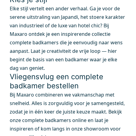
Elke stijl vertelt een ander verhaal. Ga je voor de
serene uitstraling van Japandi, het stoere karakter
van industrieel of de luxe van hotel chic? Bij
Maxaro ontdek je een inspirerende collectie
complete badkamers die je eenvoudig naar wens
aanpast. Laat je creativiteit de vrije loop — hier
begint de basis van een badkamer waar je elke
dag van geniet.
Vliegensvlug een complete
badkamer bestellen
Bij Maxaro combineren we vakmanschap met
snelheid. Alles is zorgvuldig voor je samengesteld,
zodat je in één keer de juiste keuze maakt. Bekijk
onze complete badkamers online en laat je
inspireren of kom langs in onze showroom voor