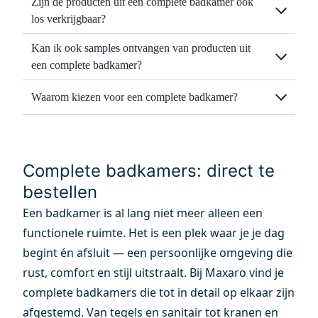
Zijn de producten uit een complete badkamer ook
los verkrijgbaar?
Kan ik ook samples ontvangen van producten uit
een complete badkamer?
Waarom kiezen voor een complete badkamer?
Complete badkamers: direct te
bestellen
Een badkamer is al lang niet meer alleen een
functionele ruimte. Het is een plek waar je je dag
begint én afsluit — een persoonlijke omgeving die
rust, comfort en stijl uitstraalt. Bij Maxaro vind je
complete badkamers die tot in detail op elkaar zijn
afgestemd. Van tegels en sanitair tot kranen en