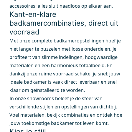
accessoires: alles sluit naadloos op elkaar aan.
Kant-en-klare
badkamercombinaties, direct uit
voorraad
Met onze complete badkameropstellingen hoef je
niet langer te puzzelen met losse onderdelen. Je
profiteert van slimme indelingen, hoogwaardige
materialen en een harmonieus totaalbeeld. En
dankzij onze ruime voorraad schakel je snel: jouw
ideale badkamer is vaak direct leverbaar en snel
klaar om geïnstalleerd te worden.
In onze showrooms beleef je de sfeer van
verschillende stijlen en opstellingen van dichtbij.
Voel materialen, bekijk combinaties en ontdek hoe
jouw toekomstige badkamer tot leven komt.
Kies je stijl