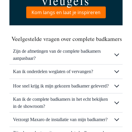
vleugels
Kom langs en laat je inspireren
Veelgestelde vragen over complete badkamers
Zijn de afmetingen van de complete badkamers
aanpasbaar?
Kan ik onderdelen weglaten of vervangen?
Hoe snel krijg ik mijn gekozen badkamer geleverd?
Kan ik de complete badkamers in het echt bekijken
in de showroom?
Verzorgt Maxaro de installatie van mijn badkamer?