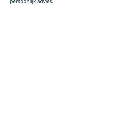
persoonlijk advies.