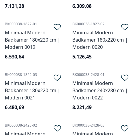
7.131,28
6.309,08
BK000038-1822-01
BK000038-1822-02
Minimaal Modern
Minimaal Modern
Badkamer 180x220 cm |
Badkamer 180x220 cm |
Modern 0019
Modern 0020
6.530,64
5.126,45
BK000038-1822-03
BK000038-2428-01
Minimaal Modern
Minimaal Modern
Badkamer 180x220 cm |
Badkamer 240x280 cm |
Modern 0021
Modern 0022
6.480,69
8.221,49
BK000038-2428-02
BK000038-2428-03
Minimaal Modern
Minimaal Modern