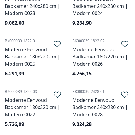
Badkamer 240x280 cm |
Badkamer 240x280 cm |
Modern 0023
Modern 0024
9.062,60
9.284,90
BK000039-1822-01
BK000039-1822-02
Moderne Eenvoud
Moderne Eenvoud
Badkamer 180x220 cm |
Badkamer 180x220 cm |
Modern 0025
Modern 0026
6.291,39
4.766,15
BK000039-1822-03
BK000039-2428-01
Moderne Eenvoud
Moderne Eenvoud
Badkamer 180x220 cm |
Badkamer 240x280 cm |
Modern 0027
Modern 0028
5.726,99
9.024,28