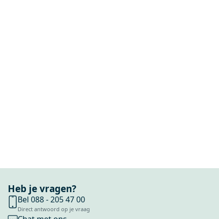
Heb je vragen?
Bel 088 - 205 47 00
Direct antwoord op je vraag