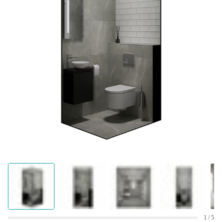
1 / 5